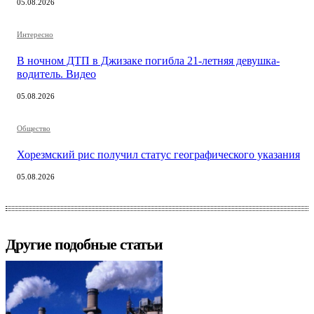
05.08.2026
Интересно
В ночном ДТП в Джизаке погибла 21-летняя девушка-
водитель. Видео
05.08.2026
Общество
Хорезмский рис получил статус географического указания
05.08.2026
Другие подобные статьи