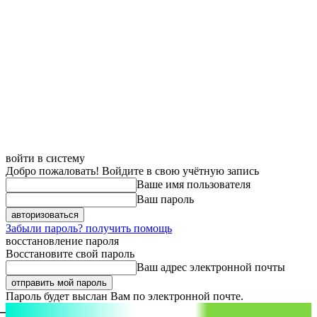
войти в систему
Добро пожаловать! Войдите в свою учётную запись
Ваше имя пользователя
Ваш пароль
Забыли пароль? получить помощь
восстановление пароля
Восстановите свой пароль
Ваш адрес электронной почты
Пароль будет выслан Вам по электронной почте.
aspect