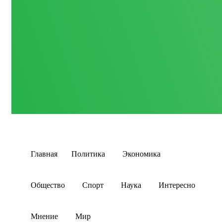
Главная
Политика
Экономика
Общество
Спорт
Наука
Интересно
Мнение
Мир