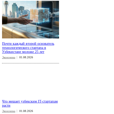
Почти каждый второй основатель
технологического стартапа в
Узбекистане моложе 25 лет
Экономика
01.08.2026
Что мешает узбекским IT-стартапам
расти
Экономика
01.08.2026