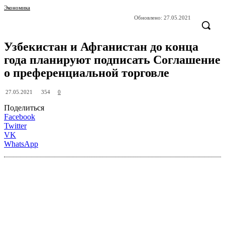
Экономика
Обновлено:
27.05.2021
Узбекистан и Афганистан до конца
года планируют подписать Соглашение
о преференциальной торговле
354
27.05.2021
0
Поделиться
Facebook
Twitter
VK
WhatsApp