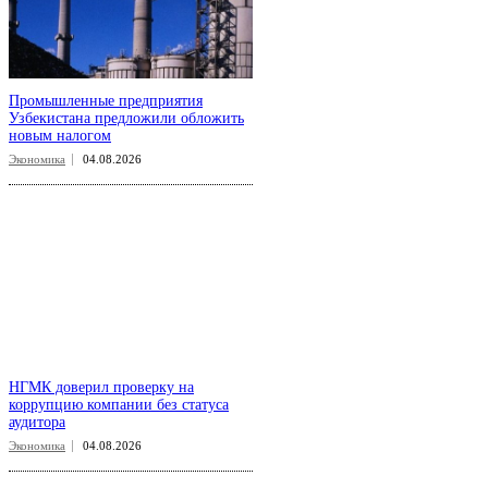
Промышленные предприятия
Узбекистана предложили обложить
новым налогом
Экономика
04.08.2026
НГМК доверил проверку на
коррупцию компании без статуса
аудитора
Экономика
04.08.2026