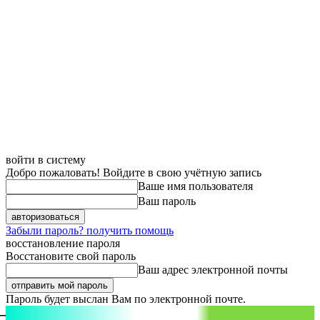
войти в систему
Добро пожаловать! Войдите в свою учётную запись
Ваше имя пользователя
Ваш пароль
Забыли пароль? получить помощь
восстановление пароля
Восстановите свой пароль
Ваш адрес электронной почты
Пароль будет выслан Вам по электронной почте.
aspect