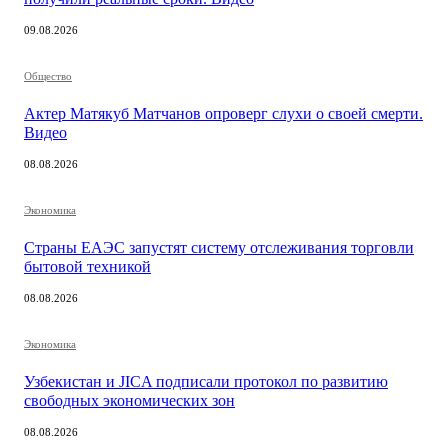
09.08.2026
Общество
Актер Матякуб Матчанов опроверг слухи о своей смерти.
Видео
08.08.2026
Экономика
Страны ЕАЭС запустят систему отслеживания торговли
бытовой техникой
08.08.2026
Экономика
Узбекистан и JICA подписали протокол по развитию
свободных экономических зон
08.08.2026