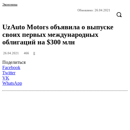
Экономика
Обновлено:
26.04.2021
UzAuto Motors объявила о выпуске
своих первых международных
облигаций на $300 млн
466
26.04.2021
0
Поделиться
Facebook
Twitter
VK
WhatsApp