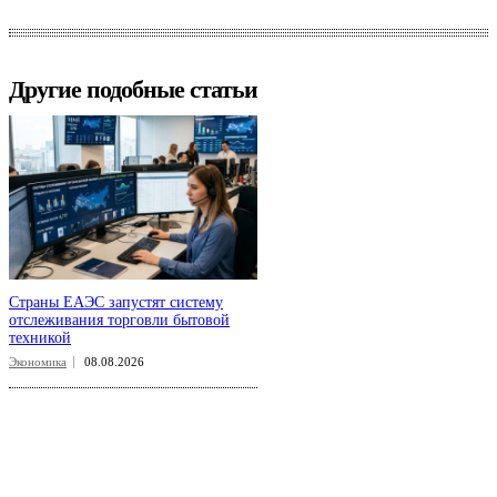
Другие подобные статьи
Страны ЕАЭС запустят систему
отслеживания торговли бытовой
техникой
Экономика
08.08.2026