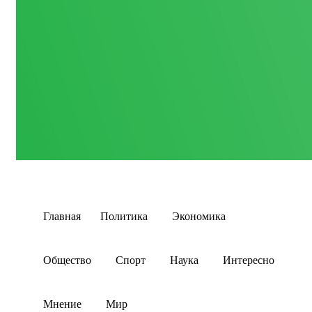
Главная
Политика
Экономика
Общество
Спорт
Наука
Интересно
Мнение
Мир