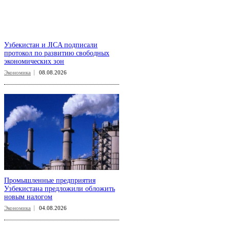
Узбекистан и JICA подписали
протокол по развитию свободных
экономических зон
Экономика
08.08.2026
Промышленные предприятия
Узбекистана предложили обложить
новым налогом
Экономика
04.08.2026