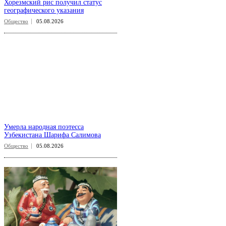
Хорезмский рис получил статус
географического указания
Общество
05.08.2026
Умерла народная поэтесса
Узбекистана Шарифа Салимова
Общество
05.08.2026