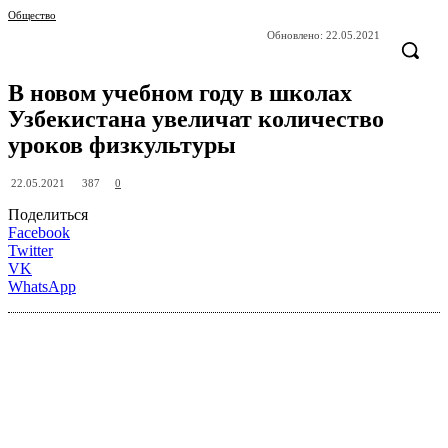
Общество
Обновлено:
22.05.2021
В новом учебном году в школах
Узбекистана увеличат количество
уроков физкультуры
387
22.05.2021
0
Поделиться
Facebook
Twitter
VK
WhatsApp