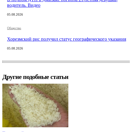
водитель. Видео
05.08.2026
Общество
Хорезмский рис получил статус географического указания
05.08.2026
Другие подобные статьи