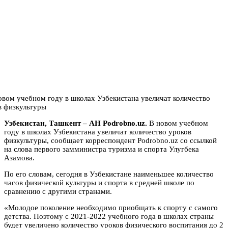
Узбекистан, Ташкент – АН Podrobno.uz.
В новом учебном
году в школах Узбекистана увеличат количество уроков
физкультуры, сообщает корреспондент Podrobno.uz со ссылкой
на слова первого замминистра туризма и спорта Улугбека
Азамова.
По его словам, сегодня в Узбекистане наименьшее количество
часов физической культуры и спорта в средней школе по
сравнению с другими странами.
«Молодое поколение необходимо приобщать к спорту с самого
детства. Поэтому с 2021-2022 учебного года в школах страны
будет увеличено количество уроков физического воспитания до 2