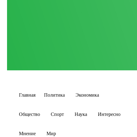
Главная
Политика
Экономика
Общество
Спорт
Наука
Интересно
Мнение
Мир