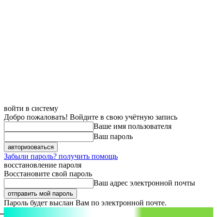
войти в систему
Добро пожаловать! Войдите в свою учётную запись
Ваше имя пользователя
Ваш пароль
Забыли пароль? получить помощь
восстановление пароля
Восстановите свой пароль
Ваш адрес электронной почты
Пароль будет выслан Вам по электронной почте.
aspect